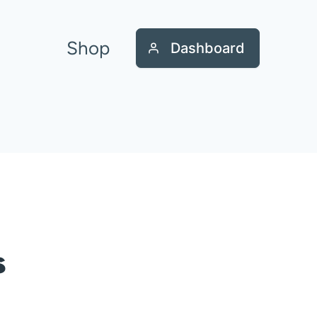
Shop
Dashboard
s