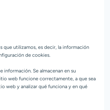
s que utilizamos, es decir, la información
nfiguración de cookies.
de información. Se almacenan en su
sitio web funcione correctamente, a que sea
tio web y analizar qué funciona y en qué