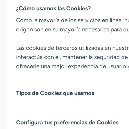
¿Cómo usamos las Cookies?
Como la mayoría de los servicios en línea, n
origen son en su mayoría necesarias para qu
Las cookies de terceros utilizadas en nues
interactúa con él, mantener la seguridad de 
ofrecerle una mejor experiencia de usuario 
Tipos de Cookies que usamos
Configura tus preferencias de Cookies