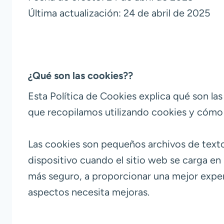
Última actualización: 24 de abril de 2025
¿Qué son las cookies??
Esta Política de Cookies explica qué son las
que recopilamos utilizando cookies y cómo s
Las cookies son pequeños archivos de texto
dispositivo cuando el sitio web se carga en
más seguro, a proporcionar una mejor experi
aspectos necesita mejoras.