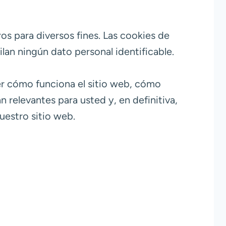
ros para diversos fines. Las cookies de
lan ningún dato personal identificable.
er cómo funciona el sitio web, cómo
 relevantes para usted y, en definitiva,
uestro sitio web.