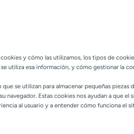
 cookies y cómo las utilizamos, los tipos de cookie
e utiliza esa información, y cómo gestionar la co
 que se utilizan para almacenar pequeñas piezas 
 su navegador. Estas cookies nos ayudan a que el 
encia al usuario y a entender cómo funciona el si