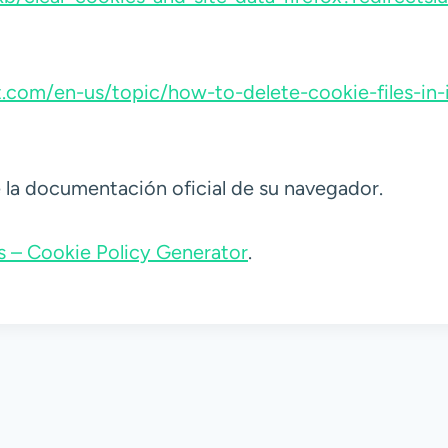
t.com/en-us/topic/how-to-delete-cookie-files-in
e la documentación oficial de su navegador.
 – Cookie Policy Generator
.